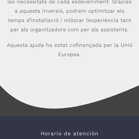
les necessitats de cada esdeveniment. Gràcies
a aquesta inversió, podrem optimitzar els
temps d’instal·lació i millorar l’experiència tant
per als organitzadors com per als assistents.
Aquesta ajuda ha estat cofinançada per la Unió
Europea.
Horario de atención