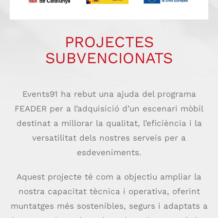
PROJECTES
SUBVENCIONATS
Events91 ha rebut una ajuda del programa
FEADER per a l’adquisició d’un escenari mòbil
destinat a millorar la qualitat, l’eficiència i la
versatilitat dels nostres serveis per a
esdeveniments.
Aquest projecte té com a objectiu ampliar la
nostra capacitat tècnica i operativa, oferint
muntatges més sostenibles, segurs i adaptats a