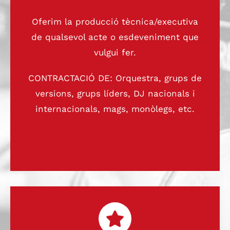
Oferim la producció tècnica/executiva
de qualsevol acte o esdeveniment que
vulgui fer.
CONTRACTACIÓ DE: Orquestra, grups de
versions, grups líders, DJ nacionals i
internacionals, mags, monòlegs, etc.