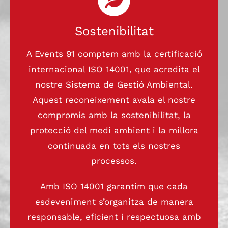
Sostenibilitat
A Events 91 comptem amb la certificació
internacional ISO 14001, que acredita el
nostre Sistema de Gestió Ambiental.
Aquest reconeixement avala el nostre
compromís amb la sostenibilitat, la
protecció del medi ambient i la millora
continuada en tots els nostres
processos.
Amb ISO 14001 garantim que cada
esdeveniment s’organitza de manera
responsable, eficient i respectuosa amb