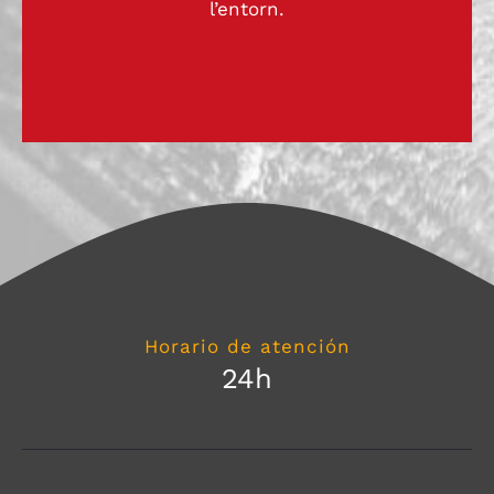
l’entorn.
Horario de atención
24h