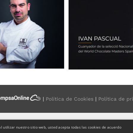
|
Política de Cookies
|
Política de p
l utilizar nuestro sitio web, usted acepta todas las cookies de acuerdo