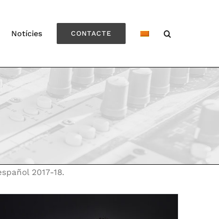
Notícies
CONTACTE
español 2017-18.