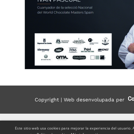
Copyright | Web desenvolupada per
Este sitio web usa cookies para mejorar la experiencia del usuario. A