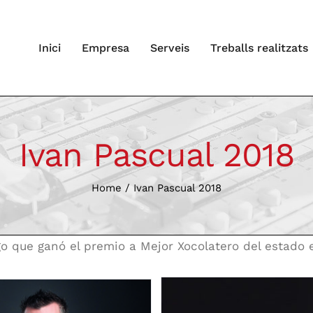
Inici
Empresa
Serveis
Treballs realitzats
Ivan Pascual 2018
Home
/
Ivan Pascual 2018
o que ganó el premio a Mejor Xocolatero del estado 