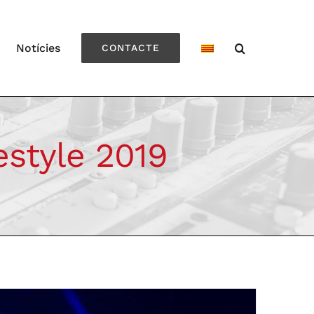
Notícies
CONTACTE
style 2019