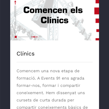
Clínics
Clínics
Comencem una nova etapa de
formació. A Events 91 ens agrada
formar-nos, formar i compartir
coneixement. Hem dissenyat uns
cursets de curta durada per
compartir coneixements bàsics de