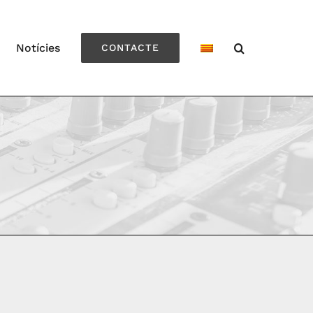
Notícies
CONTACTE