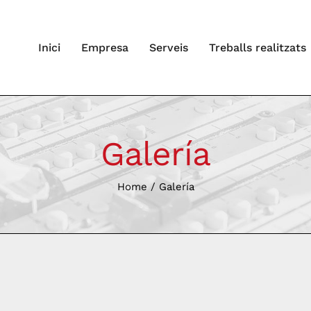
Inici
Empresa
Serveis
Treballs realitzats
Galería
Home
/
Galería